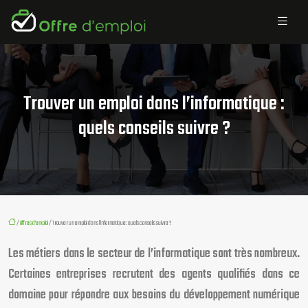
Trouver un emploi dans l’informatique :
quels conseils suivre ?
/
Offres d’emploi
/ Trouver un emploi dans l’informatique : quels conseils suivre ?
Les métiers dans le secteur de l’informatique sont très nombreux.
Certaines entreprises recrutent des agents qualifiés dans ce
domaine pour répondre aux besoins du développement numérique