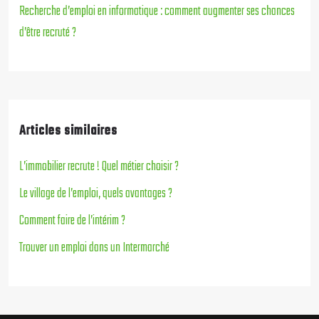
Recherche d’emploi en informatique : comment augmenter ses chances
d’être recruté ?
Articles similaires
L’immobilier recrute ! Quel métier choisir ?
Le village de l’emploi, quels avantages ?
Comment faire de l’intérim ?
Trouver un emploi dans un Intermarché