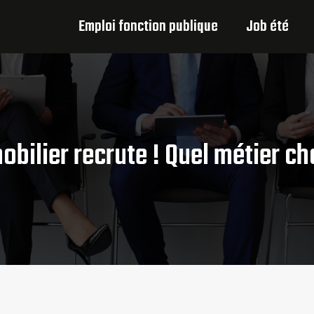
Emploi fonction publique
Job été
obilier recrute ! Quel métier cho