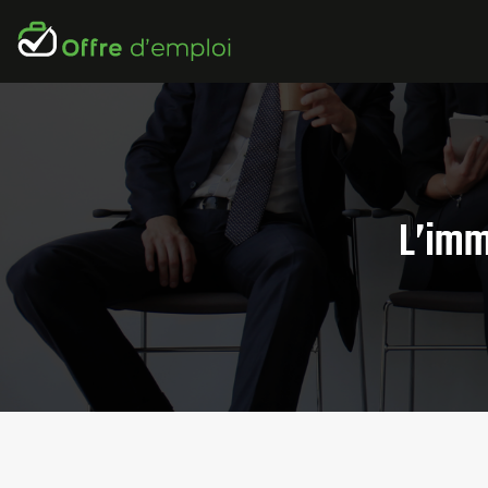
L’imm