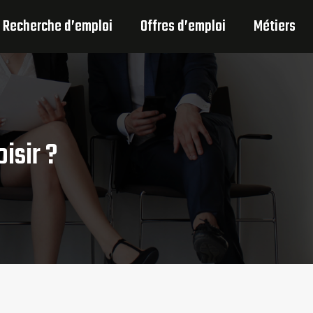
Recherche d’emploi
Offres d’emploi
Métiers
isir ?