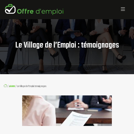
Le Village de l’Emploi : témoignages
/
Job été
/ Le Village de l’Emploi : témoignages