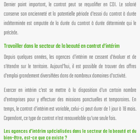
Dernier point important, le contrat peut se requalifier en CDI. Le salarié
conserve son ancienneté et la potentielle période d’essai du contrat à durée
indéterminée est amputée de la durée du contrat à durée déterminée qui le
précède.
Travailler dans le secteur de la beauté en contrat d’intérim
Depuis quelques années, les agences d’intérim ne cessent d’évoluer et de
s’étendre sur le territoire. Aujourd’hui, il est possible de trouver des offres
d’emploi grandement diversifiées dans de nombreux domaines d’activité.
Exercer en intérim c’est se mettre à la disposition d’un certain nombre
d’entreprises pour y effectuer des missions ponctuelles et temporaires. En
temps, le contrat d’intérim est variable, celui-ci peut durer de 1 jour à 18 mois.
Cependant, ce type de contrat n’est renouvelable qu’une seule fois.
Les agences d’intérim spécialisées dans le secteur de la beauté et du
bien-être, est-ce que ça existe ?