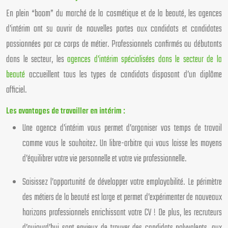
En plein “boom” du marché de la cosmétique et de la beauté, les agences
d’intérim ont su ouvrir de nouvelles portes aux candidats et candidates
passionnées par ce corps de métier. Professionnels confirmés ou débutants
dans le secteur, les
agences d’intérim spécialisées dans le secteur de la
beauté
accueillent tous les types de candidats disposant d’un diplôme
officiel.
Les avantages de travailler en intérim :
Une agence d’intérim vous permet d’organiser vos temps de travail
comme vous le souhaitez. Un libre-arbitre qui vous laisse les moyens
d’équilibrer votre vie personnelle et votre vie professionnelle.
Saisissez l’opportunité de développer votre employabilité. Le périmètre
des métiers de la beauté est large et permet d’expérimenter de nouveaux
horizons professionnels enrichissant votre CV ! De plus, les recruteurs